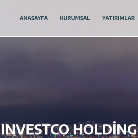
ANASAYFA
KURUMSAL
YATIRIMLAR
INVESTCO HOLDİNG