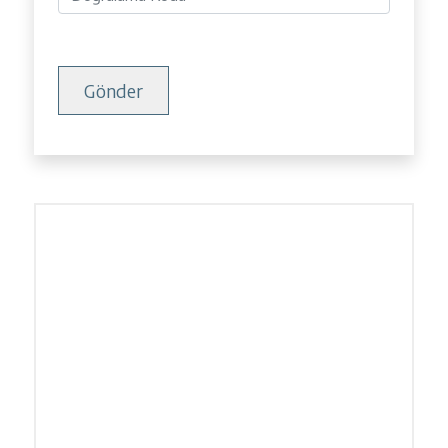
Gönder